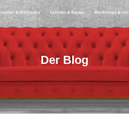
heorien & Methoden
Rahmen & Räume
Workshops & Vor
Der Blog