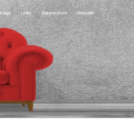
träge
Links
Datenschutz
Kontakt