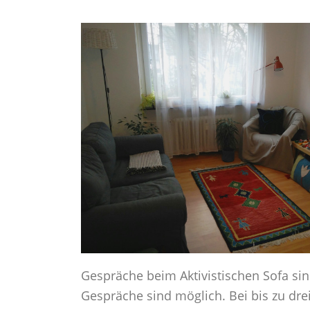
Gespräche beim Aktivistischen Sofa sin
Gespräche sind möglich. Bei bis zu dre