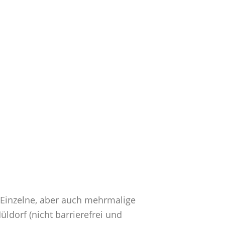
. Einzelne, aber auch mehrmalige
ldorf (nicht barrierefrei und