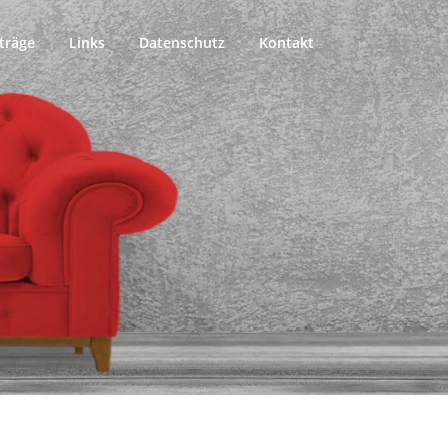
träge
Links
Datenschutz
Kontakt