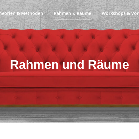
heorien & Methoden
Rahmen & Räume
Workshops & Vor
Rahmen und Räume