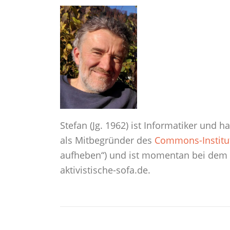
Stefan (Jg. 1962) ist Informatiker und 
als Mitbegründer des
Commons-Institu
aufheben“) und ist momentan bei dem P
aktivistische-sofa.de.