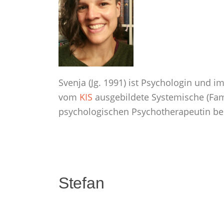
Svenja (Jg. 1991) ist Psychologin und i
vom
KIS
ausgebildete Systemische (Fami
psychologischen Psychotherapeutin be
Stefan