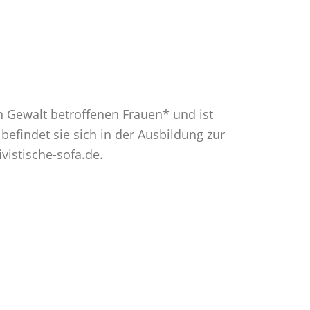
von Gewalt betroffenen Frauen* und ist
s befindet sie sich in der Ausbildung zur
vistische-sofa.de.