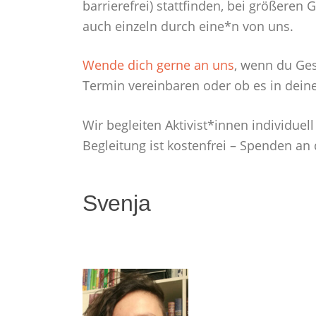
barrierefrei) stattfinden, bei größer
auch einzeln durch eine*n von uns.
Wende dich gerne an uns
, wenn du Ge
Termin vereinbaren oder ob es in dein
Wir begleiten Aktivist*innen individuel
Begleitung ist kostenfrei – Spenden an
Svenja